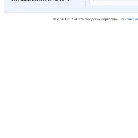
© 2026 ООО «Сеть городских порталов» ·
Реклама н