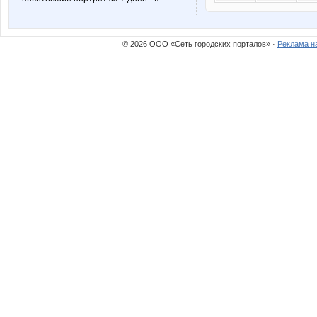
© 2026 ООО «Сеть городских порталов» ·
Реклама н